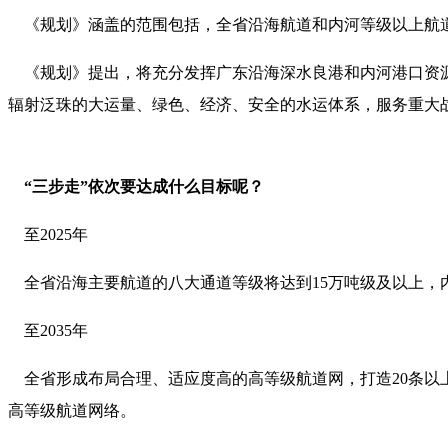
《规划》涵盖的范围包括，全省沿海航道和内河等级以上航道并分为
《规划》提出，将充分发挥广东沿海深水良港和内河港口资源
辐射泛珠的大运量、绿色、经济、安全的水运体系，服务重大
“三步走”依次要达成什么目标呢？
至2025年
全省沿海主要航道的八大通道等级将达到15万吨级及以上，内
至2035年
全省形成布局合理、适应度高的高等级航道网，打造20条以上
高等级航道网络。