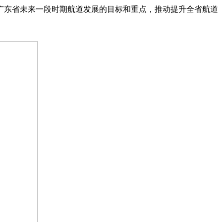
确广东省未来一段时期航道发展的目标和重点，推动提升全省航道