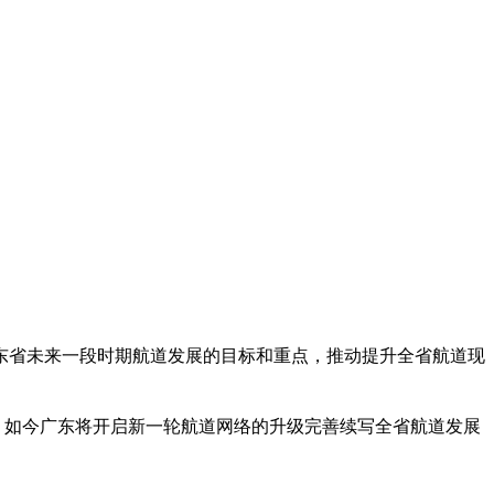
广东省未来一段时期航道发展的目标和重点，推动提升全省航道现
，如今广东将开启新一轮航道网络的升级完善续写全省航道发展