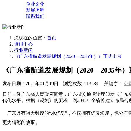
企业文化
发展历程
联系我们
您现在的位置：
首页
资讯中心
行业新闻
《广东省航道发展规划（2020—2035年）》正式出台
《广东省航道发展规划（2020—2035年
发布日期：
2021年01月19日
浏览次数：
13589
关键字：
公
日前，经广东省人民政府同意，广东省交通运输厅印发《广东省
代化水平。根据《规划》的要求，到2035年全省将建立布局
广东具有得天独厚的“水优势”，不仅拥有优良海岸，也分布
更为精彩的故事。