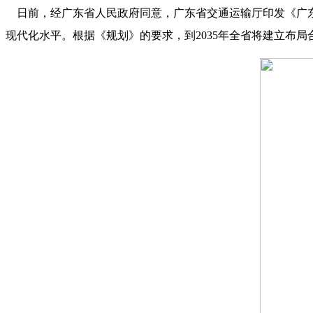
日前，经广东省人民政府同意，广东省交通运输厅印发《广东省
现代化水平。根据《规划》的要求，到2035年全省将建立布