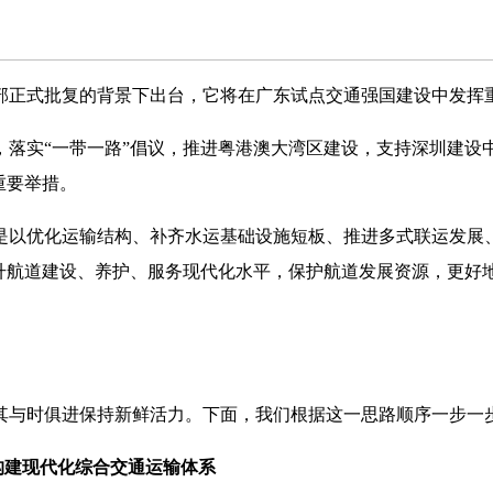
正式批复的背景下出台，它将在广东试点交通强国建设中发挥
落实“一带一路”倡议，推进粤港澳大湾区建设，支持深圳建设中
重要举措。
以优化运输结构、补齐水运基础设施短板、推进多式联运发展
提升航道建设、养护、服务现代化水平，保护航道发展资源，更好
与时俱进保持新鲜活力。下面，我们根据这一思路顺序一步一
构建现代化综合交通运输体系