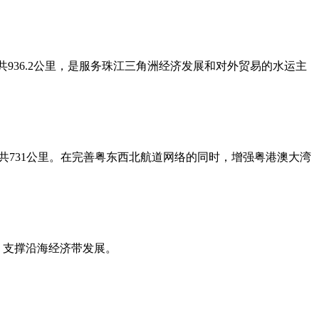
936.2公里，是服务珠江三角洲经济发展和对外贸易的水运主
731公里。在完善粤东西北航道网络的同时，增强粤港澳大湾
，支撑沿海经济带发展。