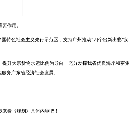
重要作用。
国特色社会主义先行示范区，支持广州推动“四个出新出彩”实
、提升大宗货物水运比例为导向，充分发挥我省优良海岸和密集
地服务广东省经济社会发展。
步来看《规划》具体内容吧！