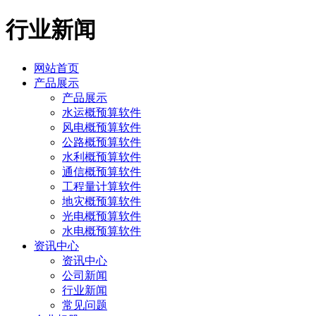
行业新闻
网站首页
产品展示
产品展示
水运概预算软件
风电概预算软件
公路概预算软件
水利概预算软件
通信概预算软件
工程量计算软件
地灾概预算软件
光电概预算软件
水电概预算软件
资讯中心
资讯中心
公司新闻
行业新闻
常见问题