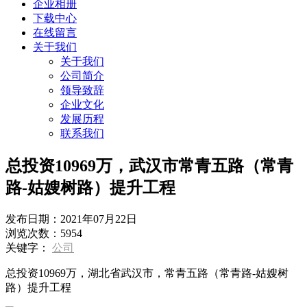
企业相册
下载中心
在线留言
关于我们
关于我们
公司简介
领导致辞
企业文化
发展历程
联系我们
总投资10969万，武汉市常青五路（常青
路-姑嫂树路）提升工程
发布日期：
2021年07月22日
浏览次数：
5954
关键字：
公司
总投资10969万，湖北省武汉市，常青五路（常青路-姑嫂树
路）提升工程