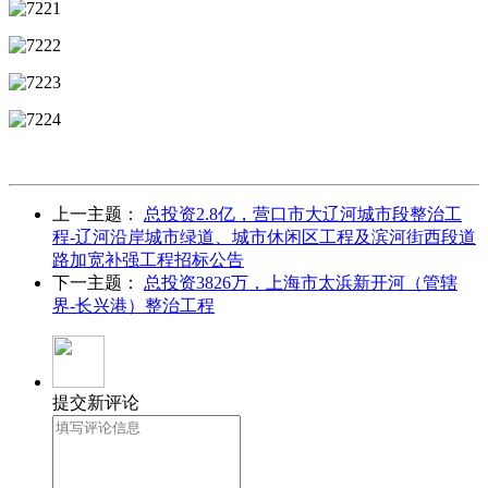
上一主题：
总投资2.8亿，营口市大辽河城市段整治工
程-辽河沿岸城市绿道、城市休闲区工程及滨河街西段道
路加宽补强工程招标公告
下一主题：
总投资3826万，上海市太浜新开河（管辖
界-长兴港）整治工程
提交新评论