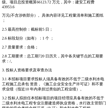
级。项目总投资概算66123.72 万元，其中：建安工程费
43953.6
万元(不含涉铁部分）。具体内容详见工程量清单和施工图纸
；
2.5 最高控制价：截标前5 日；
2.6 标段划分（如有）：1 个 ；
2.7 质量要求：合格；
2.8 工期要求：总工期720 日历天，其中各关键节点的工期要
求：/。
3. 投标人资格要求及审查办法
3.1 本招标项目要求投标人须具备有效的不低于二级水利水电
工程施工总承包 资质，《施工企业安全生产许可证》和不要
求业绩（指近10 年内承担过类似的工程业绩）。
3.2 投标人拟担任本招标项目的项目经理应具备有效的不低于
二级水利水电工程专业注册建造师执业资格，水行政主管部门