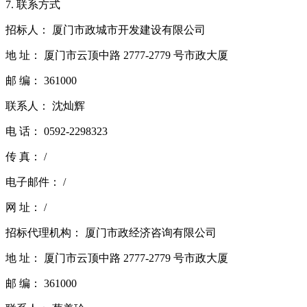
7. 联系方式
招标人： 厦门市政城市开发建设有限公司
地 址： 厦门市云顶中路 2777-2779 号市政大厦
邮 编： 361000
联系人： 沈灿辉
电 话： 0592-2298323
传 真： /
电子邮件： /
网 址： /
招标代理机构： 厦门市政经济咨询有限公司
地 址： 厦门市云顶中路 2777-2779 号市政大厦
邮 编： 361000