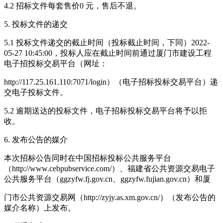
4.2 招标文件每套售价0 元，售后不退。
5. 投标文件的递交
5.1 投标文件递交的截止时间（投标截止时间，下同）2022-
05-27 10:45:00，投标人应在截止时间前通过厦门市建设工程
电子招投标交易平台（网址：
http://117.25.161.110:7071/login）（电子招标投标交易平台）递
交电子投标文件。
5.2 逾期送达的投标文件，电子招标投标交易平台将予以拒
收。
6. 发布公告的媒介
本次招标公告同时在中国招标投标公共服务平台
（http://www.cebpubservice.com/）、福建省公共资源交易电子
公共服务平台（ggzyfw.fj.gov.cn、ggzyfw.fujian.gov.cn）和厦
门市公共资源交易网（http://zyjy.as.xm.gov.cn/）（发布公告的
媒介名称）上发布。