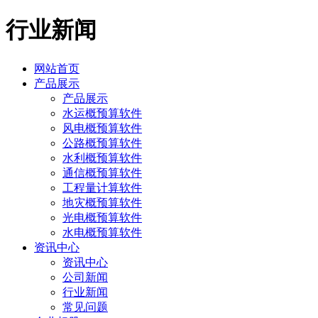
行业新闻
网站首页
产品展示
产品展示
水运概预算软件
风电概预算软件
公路概预算软件
水利概预算软件
通信概预算软件
工程量计算软件
地灾概预算软件
光电概预算软件
水电概预算软件
资讯中心
资讯中心
公司新闻
行业新闻
常见问题