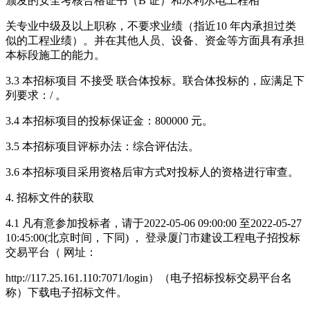
颁发的安全考核合格证书（B 证）和水利水电工程相
关专业中级及以上职称，不要求业绩（指近10 年内承担过类
似的工程业绩）。并在其他人员、设备、资金等方面具有承担
本标段施工的能力。
3.3 本招标项目 不接受 联合体投标。联合体投标的，应满足下
列要求：/ 。
3.4 本招标项目的投标保证金：800000 元。
3.5 本招标项目评标办法：综合评估法。
3.6 本招标项目采用资格后审方式对投标人的资格进行审查。
4. 招标文件的获取
4.1 凡有意参加投标者，请于2022-05-06 09:00:00 至2022-05-27
10:45:00(北京时间，下同) ， 登录厦门市建设工程电子招投标
交易平台（ 网址：
http://117.25.161.110:7071/login）（电子招标投标交易平台名
称）下载电子招标文件。