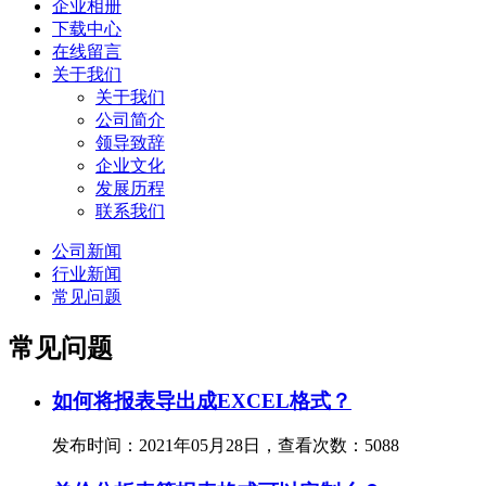
企业相册
下载中心
在线留言
关于我们
关于我们
公司简介
领导致辞
企业文化
发展历程
联系我们
公司新闻
行业新闻
常见问题
常见问题
如何将报表导出成EXCEL格式？
发布时间：2021年05月28日，查看次数：5088