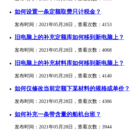
如何设置一条定额取费只计税金？
发布时间：2021年05月28日，查看次数：4153
旧电脑上的补充定额库如何移到新电脑上？
发布时间：2021年05月28日，查看次数：4068
旧电脑上的补充材料库如何移到新电脑上？
发布时间：2021年05月28日，查看次数：4140
如何仅修改当前定额下某材料的规格或单价？
发布时间：2021年05月28日，查看次数：4306
如何补充一条带含量的船机台班？
发布时间：2021年05月28日，查看次数：3944