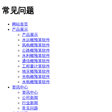
常见问题
网站首页
产品展示
产品展示
水运概预算软件
风电概预算软件
公路概预算软件
水利概预算软件
通信概预算软件
工程量计算软件
地灾概预算软件
光电概预算软件
水电概预算软件
资讯中心
资讯中心
公司新闻
行业新闻
常见问题